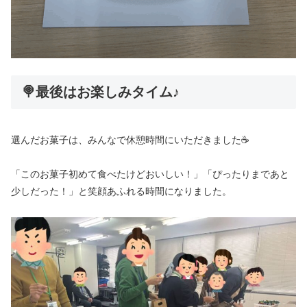
🍭最後はお楽しみタイム♪
選んだお菓子は、みんなで休憩時間にいただきました☕
「このお菓子初めて食べたけどおいしい！」「ぴったりまであと
少しだった！」と笑顔あふれる時間になりました。