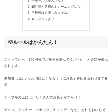
💡ルールはかんたん！
🧮計算と選択のトレーニングにも！
🍭最後はお楽しみタイム♪
🌷スタッフより
💡ルールはかんたん！
スタッフから「300円分でお菓子を選んでください」と金額が提示
されます。
参加者は合計が300円に近くなるようにお菓子を組み合わせます🍫
🍪
テーブルの上には、たくさんのお菓子がずらり！
チョコ、クッキー、スナック、キャンディなど、どれもおいしそ