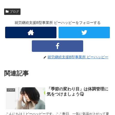
ブログ
就労継続支援B型事業所 ビーハッピーをフォローする
就労継続支援B型事業所 ビーハッピー
関連記事
「季節の変わり目」は体調管理に
ブログ
気をつけましょう🤒
こんにちは！ビーハッピーです。ここ数日、一気に気温が上がって夏