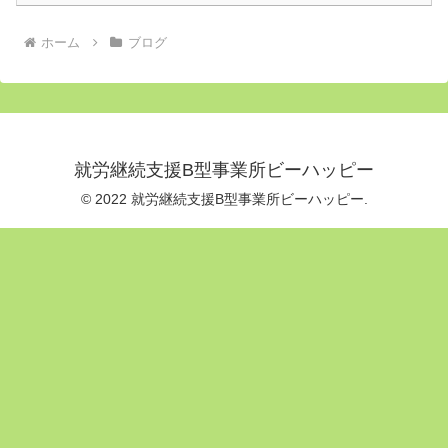
ホーム
ブログ
就労継続支援B型事業所ビーハッピー
© 2022 就労継続支援B型事業所ビーハッピー.