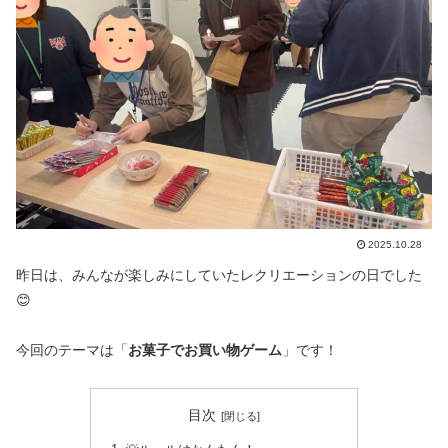
2025.10.28
昨日は、みんなが楽しみにしていたレクリエーションの日でした
😊
今回のテーマは「
お菓子でお買い物ゲーム
」です！
目次