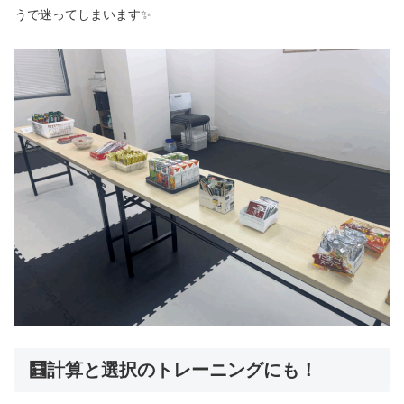
うで迷ってしまいます✨
🧮計算と選択のトレーニングにも！