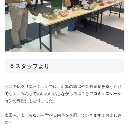
🌷スタッフより
今回のレクリエーションでは、計算の練習や金銭感覚を養うだけ
でなく、みんなでわいわい話しながら選ぶことで
コミュニケーシ
ョン
の練習にもなりました。
次回も、楽しみながら学べる内容を企画していきます！お楽しみ
に✨