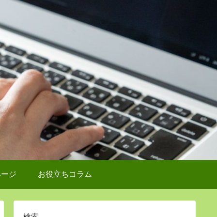
ページ
お役立ちコラム
検索