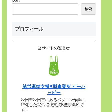
検索
プロフィール
当サイトの運営者
就労継続支援B型事業所 ビーハ
ッピー
秋田県秋田市にあるパソコン作業に
特化した就労継続支援B型事業所で
す。