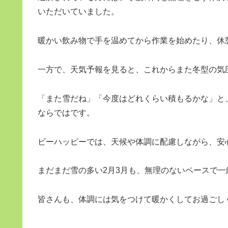
いただいていました。
暖かい飲み物で手を温めてから作業を始めたり、休
一方で、天気予報を見ると、これからまた冬型の気
「また雪だね」「今度はどれくらい積もるかな」と
ならではです。
ビーハッピーでは、天候や体調に配慮しながら、安
まだまだ雪の多い2月3月も、無理のないペースで
皆さんも、体調には気をつけて暖かくしてお過ごしく