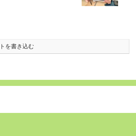
トを書き込む