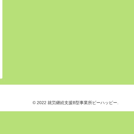
© 2022 就労継続支援B型事業所ビーハッピー.