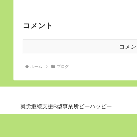
コメント
コメン
ホーム
ブログ
就労継続支援B型事業所ビーハッピー