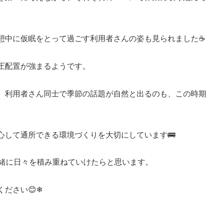
憩中に仮眠をとって過ごす利用者さんの姿も見られました☕
圧配置が強まるようです。
、利用者さん同士で季節の話題が自然と出るのも、この時期
心して通所できる環境づくりを大切にしています🚌
一緒に日々を積み重ねていけたらと思います。
ださい😊❄