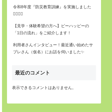
令和8年度『防災教育訓練』を実施しました
👷‍♀️👷‍♂️
【見学・体験希望の方へ】ビーハッピーの
「1日の流れ」をご紹介します！
利用者さんインタビュー！最近通い始めたサ
ブレさん（仮名）にお話を伺いました✨
最近のコメント
表示できるコメントはありません。