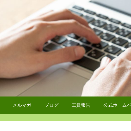
メルマガ
ブログ
工賃報告
公式ホーム