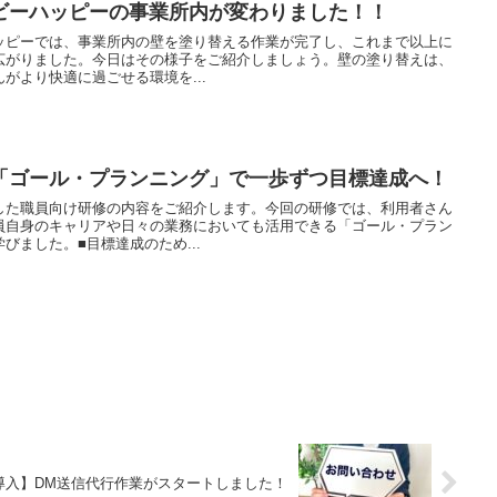
ビーハッピーの事業所内が変わりました！！
ッピーでは、事業所内の壁を塗り替える作業が完了し、これまで以上に
広がりました。今日はその様子をご紹介しましょう。壁の塗り替えは、
がより快適に過ごせる環境を...
「ゴール・プランニング」で一歩ずつ目標達成へ！
した職員向け研修の内容をご紹介します。今回の研修では、利用者さん
員自身のキャリアや日々の業務においても活用できる「ゴール・プラン
びました。■目標達成のため...
導入】DM送信代行作業がスタートしました！