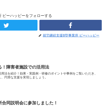
所 ビーハッピーをフォローする
就労継続支援B型事業所 ビーハッピー
る！障害者施設での活用法
活用法を紹介！効果・実践例・研修のポイントや事例をご覧いただき、
し、円滑な支援を実現しましょう。
所合同説明会に参加しました！