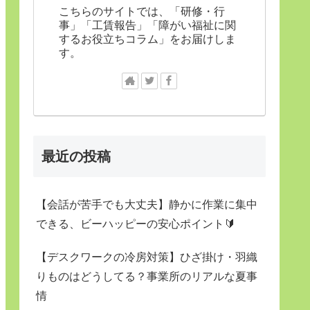
こちらのサイトでは、「研修・行
事」「工賃報告」「障がい福祉に関
するお役立ちコラム」をお届けしま
す。
最近の投稿
【会話が苦手でも大丈夫】静かに作業に集中
できる、ビーハッピーの安心ポイント🔰
【デスクワークの冷房対策】ひざ掛け・羽織
りものはどうしてる？事業所のリアルな夏事
情