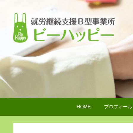
HOME
プロフィール