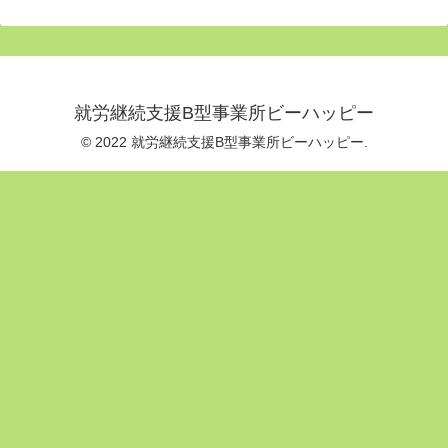
就労継続支援B型事業所ビーハッピー
© 2022 就労継続支援B型事業所ビーハッピー.