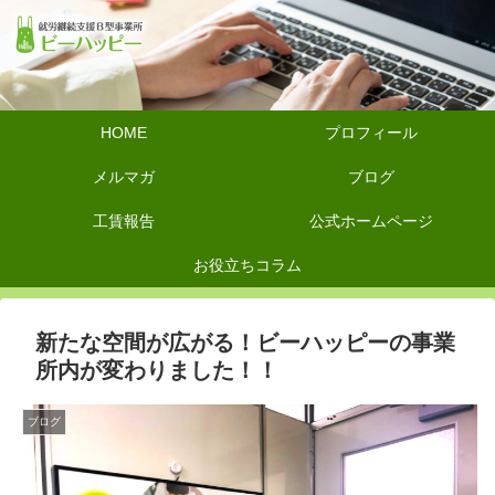
HOME
プロフィール
メルマガ
ブログ
工賃報告
公式ホームページ
お役立ちコラム
新たな空間が広がる！ビーハッピーの事業
所内が変わりました！！
ブログ