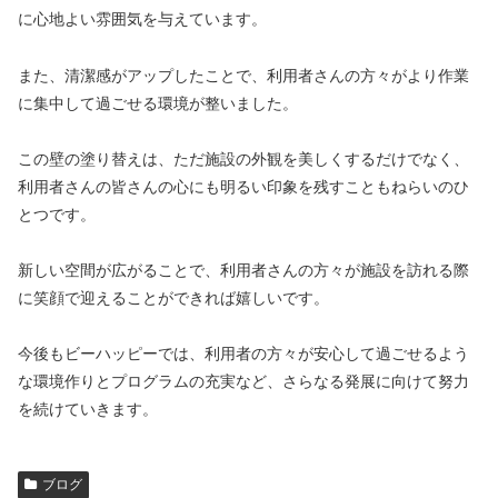
に心地よい雰囲気を与えています。
また、清潔感がアップしたことで、利用者さんの方々がより作業
に集中して過ごせる環境が整いました。
この壁の塗り替えは、ただ施設の外観を美しくするだけでなく、
利用者さんの皆さんの心にも明るい印象を残すこともねらいのひ
とつです。
新しい空間が広がることで、利用者さんの方々が施設を訪れる際
に笑顔で迎えることができれば嬉しいです。
今後もビーハッピーでは、利用者の方々が安心して過ごせるよう
な環境作りとプログラムの充実など、さらなる発展に向けて努力
を続けていきます。
ブログ