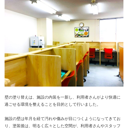
壁の塗り替えは、施設の内装を一新し、利用者さんがより快適に
過ごせる環境を整えることを目的として行いました。
施設の壁は年月を経て汚れや傷みが目につくようになってきてお
り、塗装後は、明るく広々とした空間が、利用者さんやスタッフ