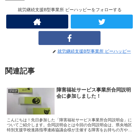
就労継続支援B型事業所 ビーハッピーをフォローする
就労継続支援B型事業所 ビーハッピー
関連記事
障害福祉サービス事業所合同説明
ブログ
会に参加しました！
こんにちは！先日参加した「障害福祉サービス事業所合同説明会」に
ついてご紹介します。合同説明会とは今回の合同説明会は、県央地区
特別支援学校進路指導連絡協議会様が主催する障害をお持ちの方やご
家族、関係者の皆さまが、一度に複数の事業所の説明を受け...