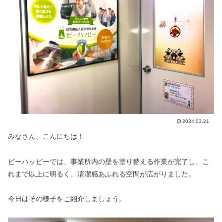
2024.03.21
みなさん、こんにちは！
ビーハッピーでは、事業所内の壁を塗り替える作業が完了し、こ
れまで以上に明るく、清潔感あふれる空間が広がりました。
今日はその様子をご紹介しましょう。