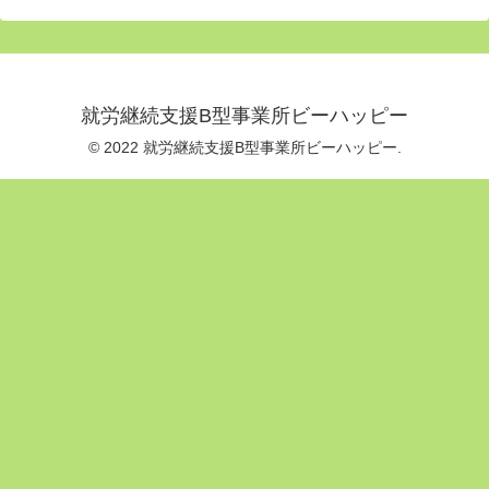
就労継続支援B型事業所ビーハッピー
© 2022 就労継続支援B型事業所ビーハッピー.