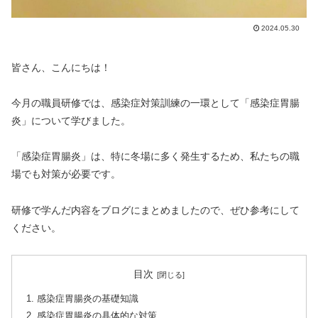
2024.05.30
皆さん、こんにちは！
今月の職員研修では、感染症対策訓練の一環として「感染症胃腸
炎」について学びました。
「感染症胃腸炎」は、特に冬場に多く発生するため、私たちの職
場でも対策が必要です。
研修で学んだ内容をブログにまとめましたので、ぜひ参考にして
ください。
目次
感染症胃腸炎の基礎知識
感染症胃腸炎の具体的な対策