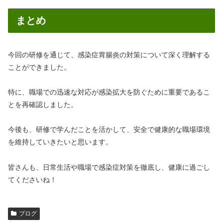
まとめ
今回の研修を通じて、感染症胃腸炎の対策について深く理解する
ことができました。
特に、職場での迅速な対応が感染拡大を防ぐために重要であるこ
とを再確認しました。
今後も、研修で学んだことを活かして、安全で健康的な職場環境
を維持していきたいと思います。
皆さんも、日常生活や職場で感染症対策を徹底し、健康に過ごし
てくださいね！
ブログ