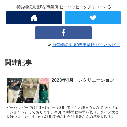
就労継続支援B型事業所 ビーハッピーをフォローする
就労継続支援B型事業所 ビーハッピー
関連記事
2023年4月 レクリエーション
ブログ
ビーハッピーでは2,3ヶ月に一度利用者さんと職員みんなでレクリエ
ーションを行っております。今月は1時間程時間を取り、クイズ大会
を行いました。4月から利用開始された利用者さんの感想を以下に掲
載します。Tさん自己紹介で話せるようになりました。○...