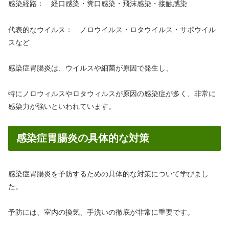
感染経路： 経口感染・糞口感染・飛沫感染・接触感染
代表的なウイルス： ノロウイルス・ロタウイルス・サポウイル
スなど
感染症胃腸炎は、ウイルスや細菌が原因で発生し、
特にノロウィルスやロタウィルスが原因の感染症が多く、非常に
感染力が強いといわれています。
感染症胃腸炎の具体的な対策
感染症胃腸炎を予防するための具体的な対策について学びまし
た。
予防には、室内の換気、手洗いの徹底が非常に重要です。