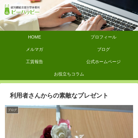
HOME
プロフィール
メルマガ
ブログ
工賃報告
公式ホームページ
お役立ちコラム
利用者さんからの素敵なプレゼント
ブログ