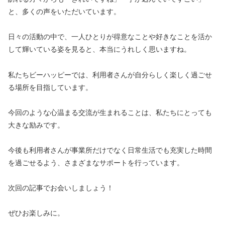
と、多くの声をいただいています。
日々の活動の中で、一人ひとりが得意なことや好きなことを活か
して輝いている姿を見ると、本当にうれしく思いますね。
私たちビーハッピーでは、利用者さんが自分らしく楽しく過ごせ
る場所を目指しています。
今回のような心温まる交流が生まれることは、私たちにとっても
大きな励みです。
今後も利用者さんが事業所だけでなく日常生活でも充実した時間
を過ごせるよう、さまざまなサポートを行っています。
次回の記事でお会いしましょう！
ぜひお楽しみに。