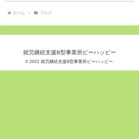
ホーム
ブログ
就労継続支援B型事業所ビーハッピー
© 2022 就労継続支援B型事業所ビーハッピー.