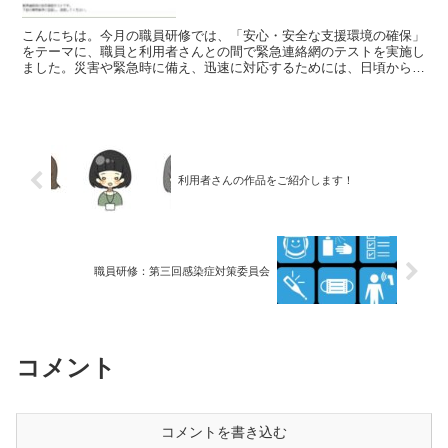
こんにちは。今月の職員研修では、「安心・安全な支援環境の確保」
をテーマに、職員と利用者さんとの間で緊急連絡網のテストを実施し
ました。災害や緊急時に備え、迅速に対応するためには、日頃からの
準備と確認が欠かせません。今回は、電話やメールを使った...
利用者さんの作品をご紹介します！
職員研修：第三回感染症対策委員会
コメント
コメントを書き込む