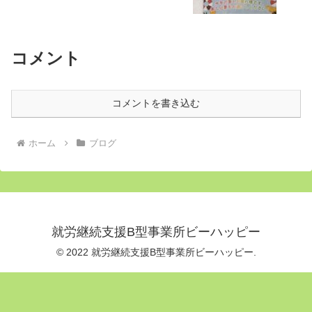
コメント
コメントを書き込む
ホーム
ブログ
就労継続支援B型事業所ビーハッピー
© 2022 就労継続支援B型事業所ビーハッピー.