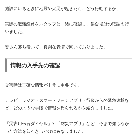
施設にいるときに地震や火災が起きたら、どう行動するか。
実際の避難経路をスタッフと一緒に確認し、集合場所の確認も行
いました。
皆さん落ち着いて、真剣な表情で聞いておりました。
情報の入手先の確認
災害時は正確な情報が非常に重要です。
テレビ・ラジオ・スマートフォンアプリ・行政からの緊急速報な
ど、どのような手段で情報を得られるかを紹介しました。
「災害用伝言ダイヤル」や「防災アプリ」など、今まで知らなか
った方法を知るきっかけにもなりました。