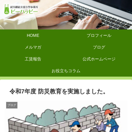
HOME
プロフィール
メルマガ
ブログ
工賃報告
公式ホームページ
お役立ちコラム
令和7年度 防災教育を実施しました。
ブログ