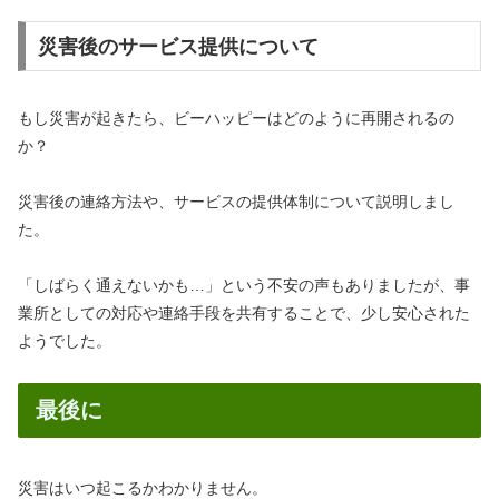
災害後のサービス提供について
もし災害が起きたら、ビーハッピーはどのように再開されるの
か？
災害後の連絡方法や、サービスの提供体制について説明しまし
た。
「しばらく通えないかも…」という不安の声もありましたが、事
業所としての対応や連絡手段を共有することで、少し安心された
ようでした。
最後に
災害はいつ起こるかわかりません。