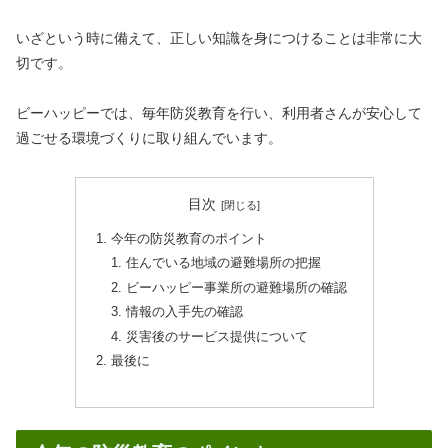
いざという時に備えて、正しい知識を身につけることは非常に大
切です。
ビーハッピーでは、毎年防災教育を行い、利用者さんが安心して
過ごせる環境づくりに取り組んでいます。
目次
今年の防災教育のポイント
住んでいる地域の避難場所の把握
ビーハッピー事業所の避難場所の確認
情報の入手先の確認
災害後のサービス提供について
最後に