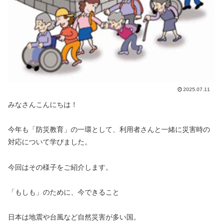
2025.07.11
みなさんこんにちは！
今年も「防災教育」の一環として、利用者さんと一緒に災害時の
対応について学びました。
今回はその様子をご紹介します。
「もしも」のために、今できること
日本は地震や台風など自然災害が多い国。