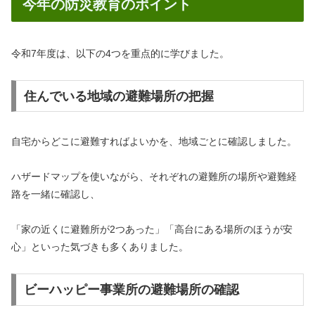
今年の防災教育のポイント
令和7年度は、以下の4つを重点的に学びました。
住んでいる地域の避難場所の把握
自宅からどこに避難すればよいかを、地域ごとに確認しました。
ハザードマップを使いながら、それぞれの避難所の場所や避難経
路を一緒に確認し、
「家の近くに避難所が2つあった」「高台にある場所のほうが安
心」といった気づきも多くありました。
ビーハッピー事業所の避難場所の確認