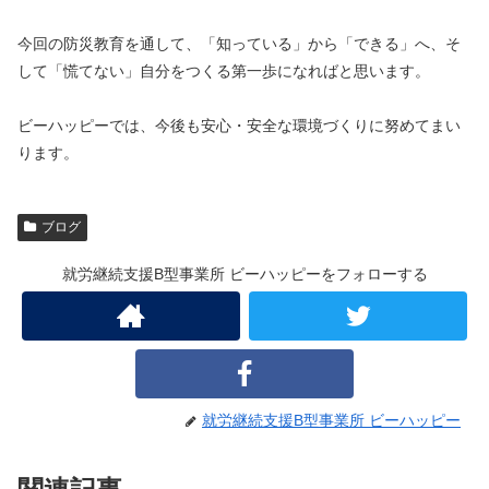
今回の防災教育を通して、「知っている」から「できる」へ、そ
して「慌てない」自分をつくる第一歩になればと思います。
ビーハッピーでは、今後も安心・安全な環境づくりに努めてまい
ります。
ブログ
就労継続支援B型事業所 ビーハッピーをフォローする
就労継続支援B型事業所 ビーハッピー